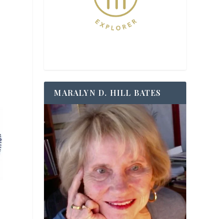
MARALYN D. HILL BATES