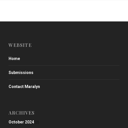
WEBSITE
Home
Submissions
Contact Maralyn
ARCHIVES
October 2024
(2)